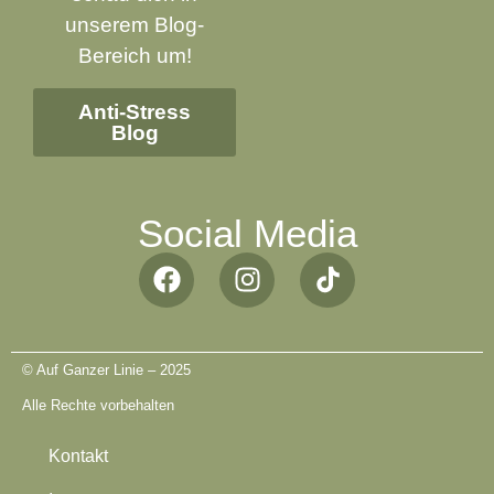
unserem Blog-
Bereich um!
Anti-Stress
Blog
Datenschutzbestimmungen
Social Media
© Auf Ganzer Linie – 2025
Alle Rechte vorbehalten
Kontakt