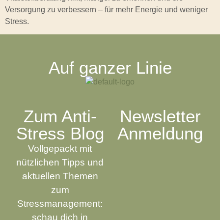
Versorgung zu verbessern – für mehr Energie und weniger
Stress.
Auf ganzer Linie
Zum Anti-
Newsletter
Stress Blog
Anmeldung
Vollgepackt mit
nützlichen Tipps und
aktuellen Themen
zum
Stressmanagement:
schau dich in