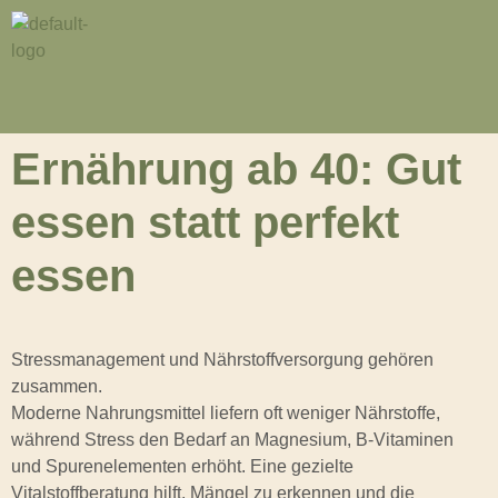
Ernährung ab 40: Gut
essen statt perfekt
essen
Stressmanagement und Nährstoffversorgung gehören
zusammen.
Moderne Nahrungsmittel liefern oft weniger Nährstoffe,
während Stress den Bedarf an Magnesium, B-Vitaminen
und Spurenelementen erhöht. Eine gezielte
Vitalstoffberatung hilft, Mängel zu erkennen und die