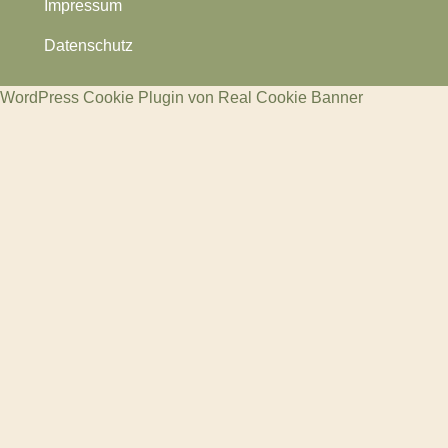
Impressum
Datenschutz​
WordPress Cookie Plugin von Real Cookie Banner