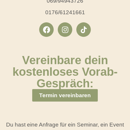
069/94943726
0176/61241661
Vereinbare dein
kostenloses Vorab-
Gespräch:
Termin vereinbaren
Du hast eine Anfrage für ein Seminar, ein Event