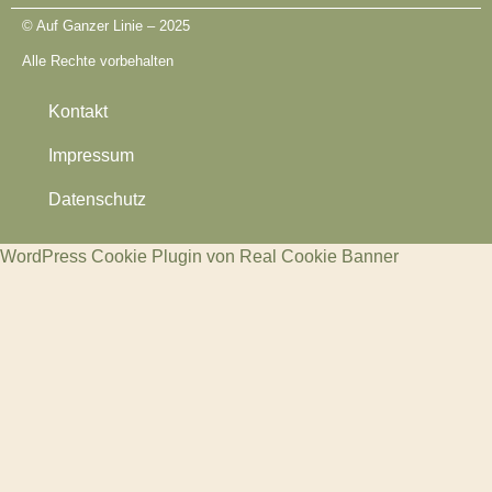
© Auf Ganzer Linie – 2025
Alle Rechte vorbehalten
Kontakt
Impressum
Datenschutz​
WordPress Cookie Plugin von Real Cookie Banner