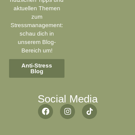
aktuellen Themen
zum
Stressmanagement:
schau dich in
unserem Blog-
Bereich um!
Anti-Stress
Blog
Datenschutzbestimmungen
Social Media