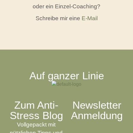
oder ein Einzel-Coaching?
Schreibe mir eine
E-Mail
Auf ganzer Linie
Zum Anti-
Newsletter
Stress Blog
Anmeldung
Vollgepackt mit
nützlichen Tipps und