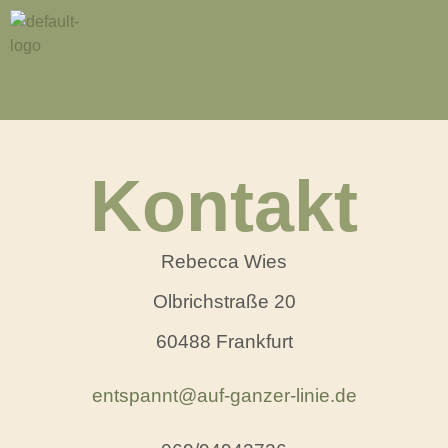
Kontakt
Rebecca Wies
Olbrichstraße 20
60488 Frankfurt
entspannt@auf-ganzer-linie.de