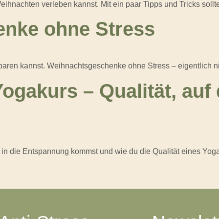
ihnachten verleben kannst. Mit ein paar Tipps und Tricks sollt
nke ohne Stress
paren kannst. Weihnachtsgeschenke ohne Stress – eigentlich ni
Yogakurs – Qualität, auf
 in die Entspannung kommst und wie du die Qualität eines Yoga