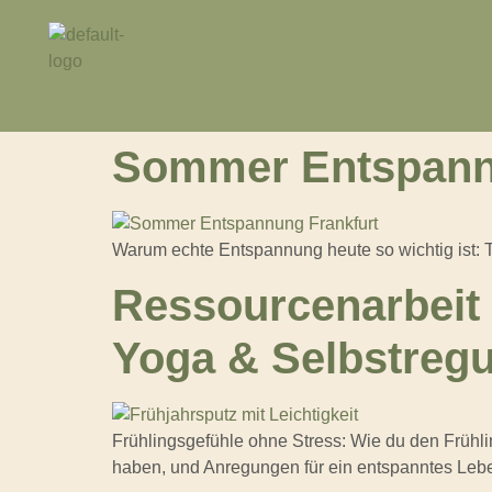
Sommer Entspan
Warum echte Entspannung heute so wichtig ist: 
Ressourcenarbeit 
Yoga & Selbstregu
Frühlingsgefühle ohne Stress: Wie du den Frühlin
haben, und Anregungen für ein entspanntes Leb