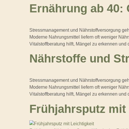
Ernährung ab 40: 
Stressmanagement und Nährstoffversorgung ge
Moderne Nahrungsmittel liefern oft weniger Näh
Vitalstoffberatung hilft, Mängel zu erkennen und
Nährstoffe und St
Stressmanagement und Nährstoffversorgung ge
Moderne Nahrungsmittel liefern oft weniger Näh
Vitalstoffberatung hilft, Mängel zu erkennen und
Frühjahrsputz mit 