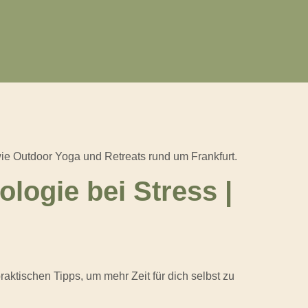
ie Outdoor Yoga und Retreats rund um Frankfurt.
logie bei Stress |
aktischen Tipps, um mehr Zeit für dich selbst zu