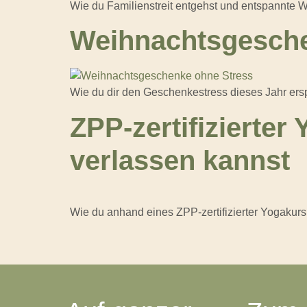
Wie du Familienstreit entgehst und entspannte We
Weihnachtsgesche
Wie du dir den Geschenkestress dieses Jahr ers
ZPP-zertifizierter 
verlassen kannst
Wie du anhand eines ZPP-zertifizierter Yogakurs