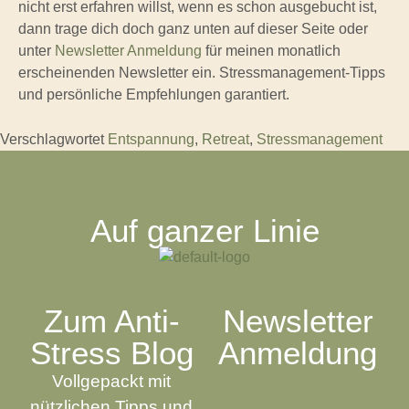
nicht erst erfahren willst, wenn es schon ausgebucht ist,
dann trage dich doch ganz unten auf dieser Seite oder
unter
Newsletter Anmeldung
für meinen monatlich
erscheinenden Newsletter ein. Stressmanagement-Tipps
und persönliche Empfehlungen garantiert.
Verschlagwortet
Entspannung
,
Retreat
,
Stressmanagement
Auf ganzer Linie
Zum Anti-
Newsletter
Stress Blog
Anmeldung
Vollgepackt mit
nützlichen Tipps und