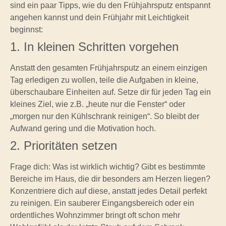
sind ein paar Tipps, wie du den Frühjahrsputz entspannt
angehen kannst und dein Frühjahr mit Leichtigkeit
beginnst:
1. In kleinen Schritten vorgehen
Anstatt den gesamten Frühjahrsputz an einem einzigen
Tag erledigen zu wollen, teile die Aufgaben in kleine,
überschaubare Einheiten auf. Setze dir für jeden Tag ein
kleines Ziel, wie z.B. „heute nur die Fenster“ oder
„morgen nur den Kühlschrank reinigen“. So bleibt der
Aufwand gering und die Motivation hoch.
2. Prioritäten setzen
Frage dich: Was ist wirklich wichtig? Gibt es bestimmte
Bereiche im Haus, die dir besonders am Herzen liegen?
Konzentriere dich auf diese, anstatt jedes Detail perfekt
zu reinigen. Ein sauberer Eingangsbereich oder ein
ordentliches Wohnzimmer bringt oft schon mehr