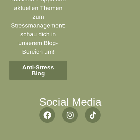
aktuellen Themen
zum
Stressmanagement:
schau dich in
unserem Blog-
Bereich um!
Anti-Stress
Blog
Datenschutzbestimmungen
Social Media