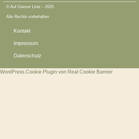
© Auf Ganzer Linie – 2025
Alle Rechte vorbehalten
Kontakt
Impressum
Datenschutz​
WordPress Cookie Plugin von Real Cookie Banner