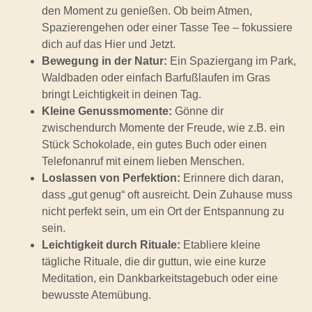
den Moment zu genießen. Ob beim Atmen,
Spazierengehen oder einer Tasse Tee – fokussiere
dich auf das Hier und Jetzt.
Bewegung in der Natur:
Ein Spaziergang im Park,
Waldbaden oder einfach Barfußlaufen im Gras
bringt Leichtigkeit in deinen Tag.
Kleine Genussmomente:
Gönne dir
zwischendurch Momente der Freude, wie z.B. ein
Stück Schokolade, ein gutes Buch oder einen
Telefonanruf mit einem lieben Menschen.
Loslassen von Perfektion:
Erinnere dich daran,
dass „gut genug“ oft ausreicht. Dein Zuhause muss
nicht perfekt sein, um ein Ort der Entspannung zu
sein.
Leichtigkeit durch Rituale:
Etabliere kleine
tägliche Rituale, die dir guttun, wie eine kurze
Meditation, ein Dankbarkeitstagebuch oder eine
bewusste Atemübung.