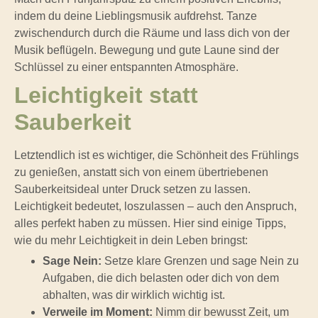
indem du deine Lieblingsmusik aufdrehst. Tanze
zwischendurch durch die Räume und lass dich von der
Musik beflügeln. Bewegung und gute Laune sind der
Schlüssel zu einer entspannten Atmosphäre.
Leichtigkeit statt
Sauberkeit
Letztendlich ist es wichtiger, die Schönheit des Frühlings
zu genießen, anstatt sich von einem übertriebenen
Sauberkeitsideal unter Druck setzen zu lassen.
Leichtigkeit bedeutet, loszulassen – auch den Anspruch,
alles perfekt haben zu müssen. Hier sind einige Tipps,
wie du mehr Leichtigkeit in dein Leben bringst:
Sage Nein:
Setze klare Grenzen und sage Nein zu
Aufgaben, die dich belasten oder dich von dem
abhalten, was dir wirklich wichtig ist.
Verweile im Moment:
Nimm dir bewusst Zeit, um