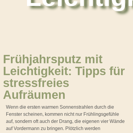
Frühjahrsputz mit
Leichtigkeit: Tipps für
stressfreies
Aufräumen
Wenn die ersten warmen Sonnenstrahlen durch die
Fenster scheinen, kommen nicht nur Frühlingsgefühle
auf, sondern oft auch der Drang, die eigenen vier Wände
auf Vordermann zu bringen. Plötzlich werden