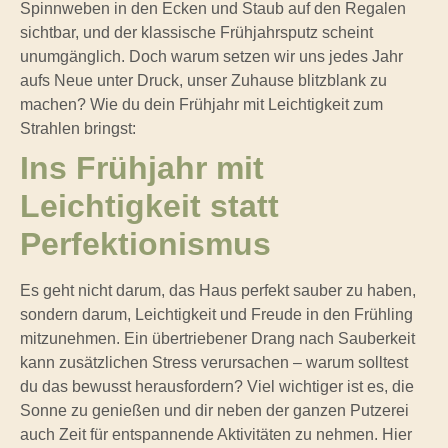
Spinnweben in den Ecken und Staub auf den Regalen
sichtbar, und der klassische Frühjahrsputz scheint
unumgänglich. Doch warum setzen wir uns jedes Jahr
aufs Neue unter Druck, unser Zuhause blitzblank zu
machen? Wie du dein Frühjahr mit Leichtigkeit zum
Strahlen bringst:
Ins Frühjahr mit
Leichtigkeit statt
Perfektionismus
Es geht nicht darum, das Haus perfekt sauber zu haben,
sondern darum, Leichtigkeit und Freude in den Frühling
mitzunehmen. Ein übertriebener Drang nach Sauberkeit
kann zusätzlichen Stress verursachen – warum solltest
du das bewusst herausfordern? Viel wichtiger ist es, die
Sonne zu genießen und dir neben der ganzen Putzerei
auch Zeit für entspannende Aktivitäten zu nehmen. Hier