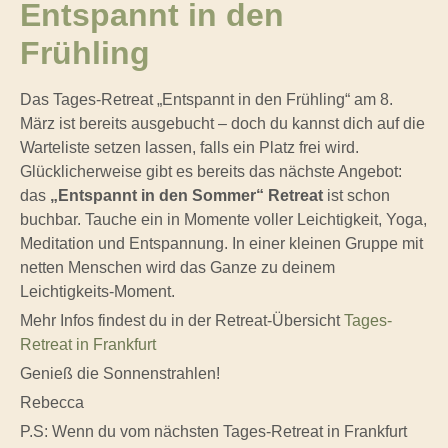
Entspannt in den
Frühling
Das Tages-Retreat „Entspannt in den Frühling“ am 8.
März ist bereits ausgebucht – doch du kannst dich auf die
Warteliste setzen lassen, falls ein Platz frei wird.
Glücklicherweise gibt es bereits das nächste Angebot:
das
„Entspannt in den Sommer“ Retreat
ist schon
buchbar. Tauche ein in Momente voller Leichtigkeit, Yoga,
Meditation und Entspannung. In einer kleinen Gruppe mit
netten Menschen wird das Ganze zu deinem
Leichtigkeits-Moment.
Mehr Infos findest du in der Retreat-Übersicht
Tages-
Retreat in Frankfurt
Genieß die Sonnenstrahlen!
Rebecca
P.S: Wenn du vom nächsten Tages-Retreat in Frankfurt